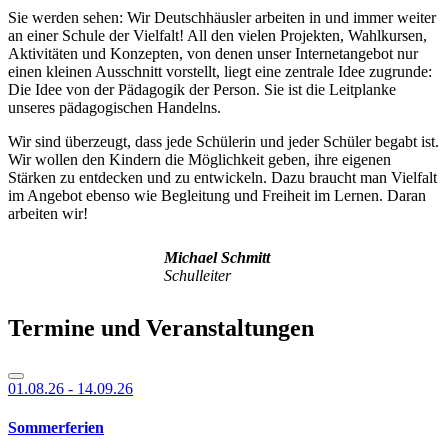
Sie werden sehen: Wir Deutschhäusler arbeiten in und immer weiter
an einer Schule der Vielfalt! All den vielen Projekten, Wahlkursen,
Aktivitäten und Konzepten, von denen unser Internetangebot nur
einen kleinen Ausschnitt vorstellt, liegt eine zentrale Idee zugrunde:
Die Idee von der Pädagogik der Person. Sie ist die Leitplanke
unseres pädagogischen Handelns.
Wir sind überzeugt, dass jede Schülerin und jeder Schüler begabt ist.
Wir wollen den Kindern die Möglichkeit geben, ihre eigenen
Stärken zu entdecken und zu entwickeln. Dazu braucht man Vielfalt
im Angebot ebenso wie Begleitung und Freiheit im Lernen. Daran
arbeiten wir!
Michael Schmitt
Schulleiter
Termine und Veranstaltungen
01.08.26
-
14.09.26
Sommerferien