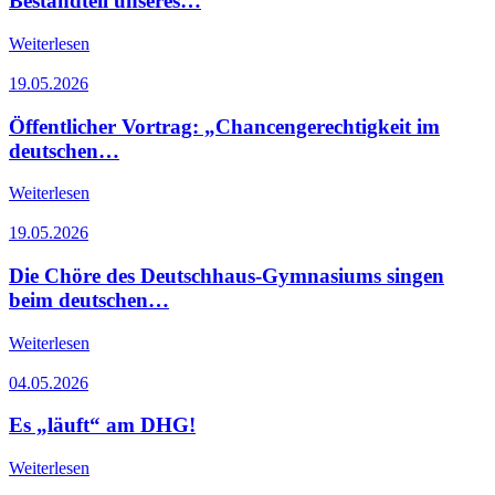
Bestandteil unseres…
Weiterlesen
19.05.2026
Öffentlicher Vortrag: „Chancengerechtigkeit im
deutschen…
Weiterlesen
19.05.2026
Die Chöre des Deutschhaus-Gymnasiums singen
beim deutschen…
Weiterlesen
04.05.2026
Es „läuft“ am DHG!
Weiterlesen