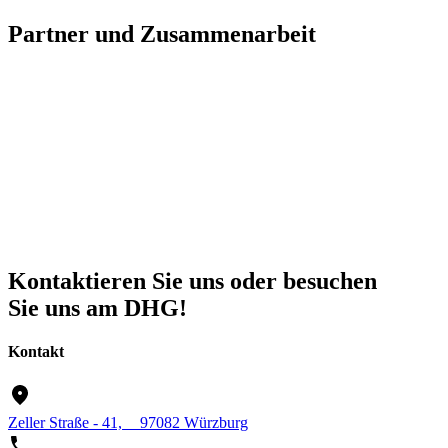
Partner und Zusammenarbeit
Kontaktieren Sie uns oder besuchen
Sie uns am DHG!
Kontakt
Zeller Straße - 41, 97082 Würzburg