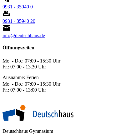
0931 - 35940 0
0931 - 35940 20
info@deutschhaus.de
Öffnungszeiten
Mo. - Do.: 07:00 - 15:30 Uhr
Fr.: 07.00 - 13.30 Uhr
Ausnahme: Ferien
Mo. - Do.: 07:00 - 15:30 Uhr
Fr.: 07:00 - 13:00 Uhr
Deutschhaus Gymnasium