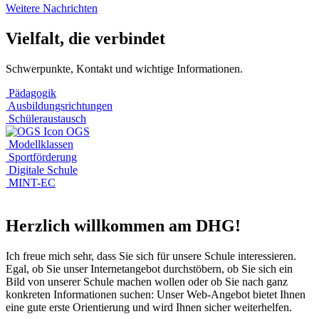
Weitere Nachrichten
Vielfalt, die verbindet
Schwerpunkte, Kontakt und wichtige Informationen.
Pädagogik
Ausbildungsrichtungen
Schüleraustausch
OGS
Modellklassen
Sportförderung
Digitale Schule
MINT-EC
Herzlich willkommen am DHG!
Ich freue mich sehr, dass Sie sich für unsere Schule interessieren.
Egal, ob Sie unser Internetangebot durchstöbern, ob Sie sich ein
Bild von unserer Schule machen wollen oder ob Sie nach ganz
konkreten Informationen suchen: Unser Web-Angebot bietet Ihnen
eine gute erste Orientierung und wird Ihnen sicher weiterhelfen.