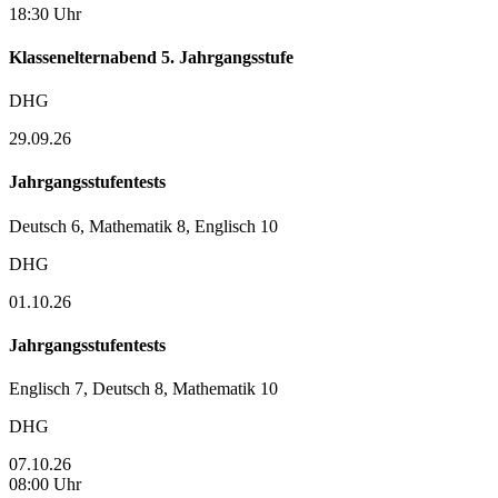
18:30 Uhr
Klassenelternabend 5. Jahrgangsstufe
DHG
29.09.26
Jahrgangsstufentests
Deutsch 6, Mathematik 8, Englisch 10
DHG
01.10.26
Jahrgangsstufentests
Englisch 7, Deutsch 8, Mathematik 10
DHG
07.10.26
08:00 Uhr