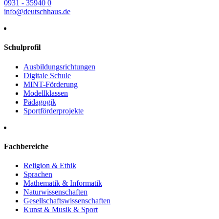
0931 - 35940 0
info@deutschhaus.de
Schulprofil
Ausbildungsrichtungen
Digitale Schule
MINT-Förderung
Modellklassen
Pädagogik
Sportförderprojekte
Fachbereiche
Religion & Ethik
Sprachen
Mathematik & Informatik
Naturwissenschaften
Gesellschaftswissenschaften
Kunst & Musik & Sport