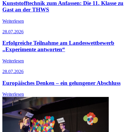
Kunststofftechnik zum Anfassen: Die 11. Klasse zu
Gast an der THWS
Weiterlesen
28.07.2026
Erfolgreiche Teilnahme am Landeswettbewerb
„Experimente antworten“
Weiterlesen
28.07.2026
Europäisches Denken – ein gelungener Abschluss
Weiterlesen