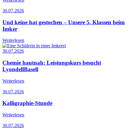
30.07.2026
Und keine hat gestochen – Unsere 5. Klassen beim
Imker
Weiterlesen
30.07.2026
Chemie hautnah: Leistungskurs besucht
LyondellBasell
Weiterlesen
30.07.2026
Kalligraphie-Stunde
Weiterlesen
30.07.2026