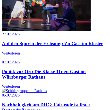
27.07.2026
Auf den Spuren der Erlösung: Zu Gast im Kloster
Weiterlesen
07.07.2026
Politik vor Ort: Die Klasse 11c zu Gast im
Würzburger Rathaus
Weiterlesen
05.07.2026
Nachhaltigkeit am DHG: Fairtrade ist fester