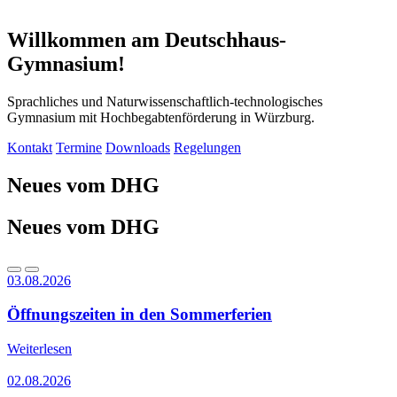
Willkommen am Deutschhaus-
Gymnasium!
Sprachliches und Naturwissenschaftlich-technologisches
Gymnasium mit Hochbegabtenförderung in Würzburg.
Kontakt
Termine
Downloads
Regelungen
Neues vom DHG
Neues vom DHG
03.08.2026
Öffnungszeiten in den Sommerferien
Weiterlesen
02.08.2026