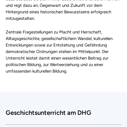
und regt dazu an, Gegenwart und Zukunft vor dem
Hintergrund eines historischen Bewusstseins erfolgreich
mitzugestalten.
Zentrale Fragestellungen zu Macht und Herrschaft,
Alltagsgeschichte, gesellschaftlichem Wandel, kulturellen
Entwicklungen sowie zur Entstehung und Gefährdung
demokratischer Ordnungen stehen im Mittelpunkt. Der
Unterricht leistet damit einen wesentlichen Beitrag zur
politischen Bildung, zur Werteerziehung und zu einer
umfassenden kulturellen Bildung.
Geschichtsunterricht am DHG