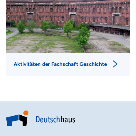
Zeitzeugen- und Expertengespräche
Teilnahme an Geschichtswettbewerben
Aktivitäten der Fachschaft Geschichte