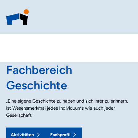
Fachbereich
Geschichte
„Eine eigene Geschichte zu haben und sich ihrer zu erinnern,
ist Wesensmerkmal jedes Individuums wie auch jeder
Gesellschaft“
Aktivitäten
Fachprofil