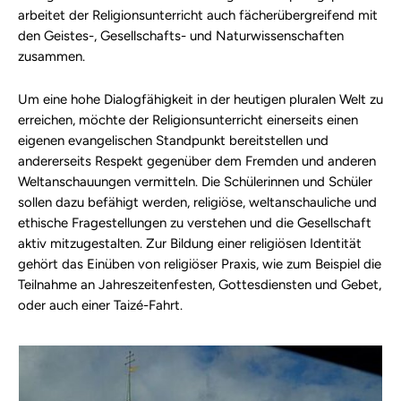
arbeitet der Religionsunterricht auch fächerübergreifend mit
den Geistes-, Gesellschafts- und Naturwissenschaften
zusammen.
Um eine hohe Dialogfähigkeit in der heutigen pluralen Welt zu
erreichen, möchte der Religionsunterricht einerseits einen
eigenen evangelischen Standpunkt bereitstellen und
andererseits Respekt gegenüber dem Fremden und anderen
Weltanschauungen vermitteln. Die Schülerinnen und Schüler
sollen dazu befähigt werden, religiöse, weltanschauliche und
ethische Fragestellungen zu verstehen und die Gesellschaft
aktiv mitzugestalten. Zur Bildung einer religiösen Identität
gehört das Einüben von religiöser Praxis, wie zum Beispiel die
Teilnahme an Jahreszeitenfesten, Gottesdiensten und Gebet,
oder auch einer Taizé-Fahrt.