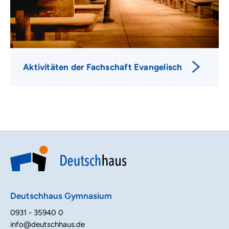
Aktivitäten der Fachschaft Evangelisch
Deutschhaus Gymnasium
0931 - 35940 0
info@deutschhaus.de