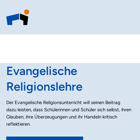
Evangelische
Religionslehre
Der Evangelische Religionsunterricht will seinen Beitrag
dazu leisten, dass Schülerinnen und Schüler sich selbst, ihren
Glauben, ihre Überzeugungen und ihr Handeln kritisch
reflektieren.