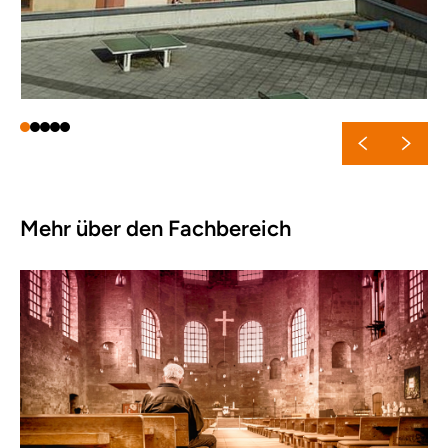
Mehr über den Fachbereich