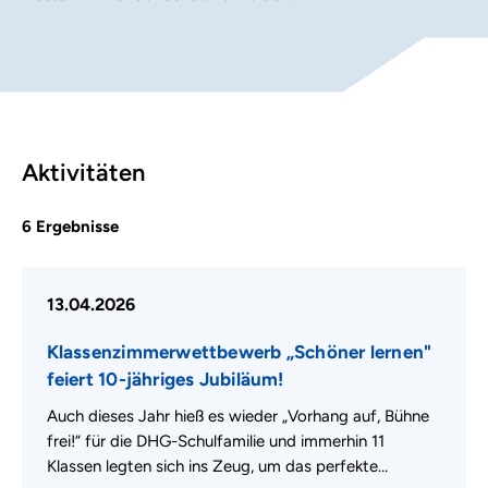
Aktivitäten
6
Ergebnisse
13.04.2026
Klassenzimmerwettbewerb „Schöner lernen"
feiert 10-jähriges Jubiläum!
Auch dieses Jahr hieß es wieder „Vorhang auf, Bühne
frei!“ für die DHG-Schulfamilie und immerhin 11
Klassen legten sich ins Zeug, um das perfekte…