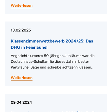
Weiterlesen
13.02.2025
Klassenzimmerwettbewerb 2024/25: Das
DHG in Feierlaune!
Angesichts unseres 50-jährigen Jubiläums war die
Deutschhaus-Schulfamilie dieses Jahr in bester
Partylaune: Sage und schreibe achtzehn Klassen…
Weiterlesen
09.04.2024