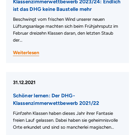
Klassenzimmerwettbewerb 2023/24: Endlich
ist das DHG keine Baustelle mehr
Beschwingt vom frischen Wind unserer neuen
Lüftungsanlage machten sich beim Frühjahrsputz im
Februar dreizehn Klassen daran, den letzten Staub
der…
Weiterlesen
31.12.2021
Schöner lernen: Der DHG-
Klassenzimmerwettbewerb 2021/22
Fünfzehn Klassen haben dieses Jahr ihrer Fantasie
freien Lauf gelassen. Dabei haben sie geheimnisvolle
Orte erkundet und sind so mancherlei magischen…