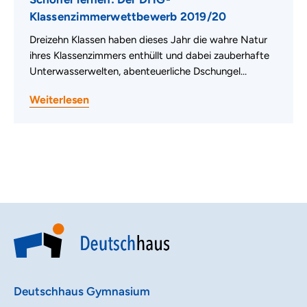
Klassenzimmerwettbewerb 2019/20
Dreizehn Klassen haben dieses Jahr die wahre Natur
ihres Klassenzimmers enthüllt und dabei zauberhafte
Unterwasserwelten, abenteuerliche Dschungel…
Weiterlesen
Deutschhaus Gymnasium