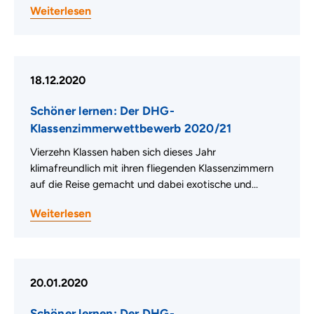
Weiterlesen
18.12.2020
Schöner lernen: Der DHG-
Klassenzimmerwettbewerb 2020/21
Vierzehn Klassen haben sich dieses Jahr
klimafreundlich mit ihren fliegenden Klassenzimmern
auf die Reise gemacht und dabei exotische und…
Weiterlesen
20.01.2020
Schöner lernen: Der DHG-