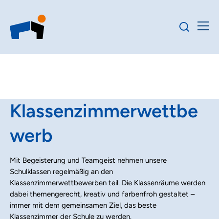
Klassenzimmerwettbe
werb
Mit Begeisterung und Teamgeist nehmen unsere
Schulklassen regelmäßig an den
Klassenzimmerwettbewerben teil. Die Klassenräume werden
dabei themengerecht, kreativ und farbenfroh gestaltet –
immer mit dem gemeinsamen Ziel, das beste
Klassenzimmer der Schule zu werden.