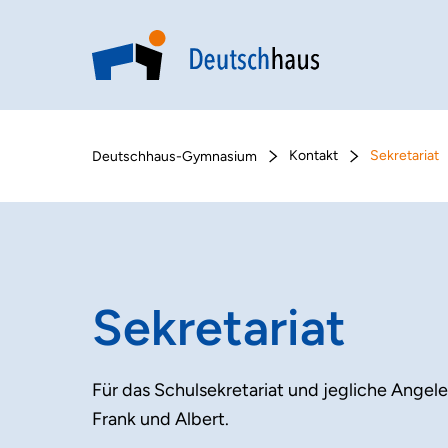
Kontakt
Sekretariat
Deutschhaus-Gymnasium
Sekretariat
Für das Schulsekretariat und jegliche Angele
Frank und Albert.