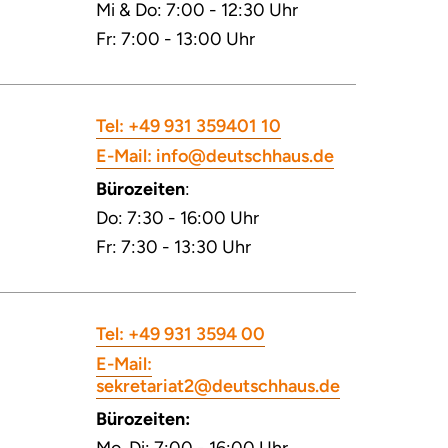
Mi & Do: 7:00 - 12:30 Uhr
Fr: 7:00 - 13:00 Uhr
Tel: +49 931 359401 10
E-Mail: info@deutschhaus.de
Bürozeiten
:
Do: 7:30 - 16:00 Uhr
Fr: 7:30 - 13:30 Uhr
Tel: +49 931 3594 00
E-Mail:
sekretariat2@deutschhaus.de
Bürozeiten: