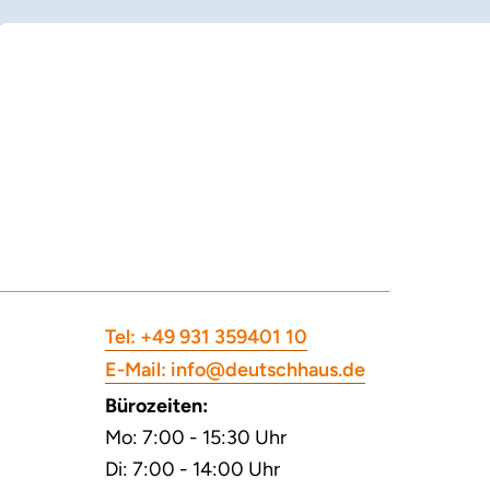
Tel: +49 931 359401 10
E-Mail: info@deutschhaus.de
Bürozeiten:
Mo: 7:00 - 15:30 Uhr
Di: 7:00 - 14:00 Uhr