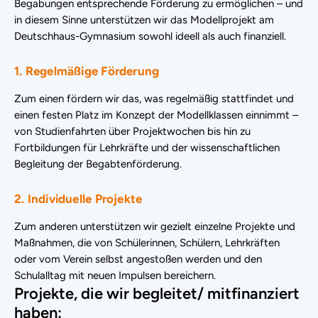
Begabungen entsprechende Förderung zu ermöglichen – und
in diesem Sinne unterstützen wir das Modellprojekt am
Deutschhaus-Gymnasium sowohl ideell als auch finanziell.
1. Regelmäßige Förderung
Zum einen fördern wir das, was regelmäßig stattfindet und
einen festen Platz im Konzept der Modellklassen einnimmt –
von Studienfahrten über Projektwochen bis hin zu
Fortbildungen für Lehrkräfte und der wissenschaftlichen
Begleitung der Begabtenförderung.
2. Individuelle Projekte
Zum anderen unterstützen wir gezielt einzelne Projekte und
Maßnahmen, die von Schülerinnen, Schülern, Lehrkräften
oder vom Verein selbst angestoßen werden und den
Schulalltag mit neuen Impulsen bereichern.
Projekte, die wir begleitet/ mitfinanziert
haben: