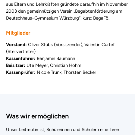
aus Eltern und Lehrkräften gründete daraufhin im November
2003 den gemeinnützigen Verein „Begabtenförderung am
Deutschhaus–Gymnasium Würzburg“, kurz: BegaFö.
Mitglieder
Vorstand:
Oliver Stübs (Vorsitzender), Valentin Curtef
(Stellvertreter)
Kassenführer:
Benjamin Baumann
Beisitzer:
Ute Meyer, Christian Hohm
Kassenprüfer:
Nicole Trunk, Thorsten Becker
Was wir ermöglichen
Unser Leitmotiv ist, Schülerinnen und Schülern eine ihren