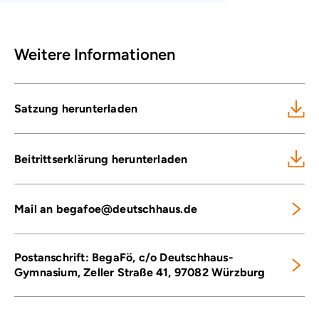
Weitere Informationen
Satzung herunterladen
Beitrittserklärung herunterladen
Mail an begafoe@deutschhaus.de
Postanschrift: BegaFö, c/o Deutschhaus-
Gymnasium, Zeller Straße 41, 97082 Würzburg