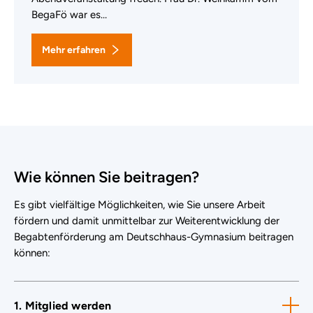
BegaFö war es…
Mehr erfahren
Wie können Sie beitragen?
Es gibt vielfältige Möglichkeiten, wie Sie unsere Arbeit
fördern und damit unmittelbar zur Weiterentwicklung der
Begabtenförderung am Deutschhaus-Gymnasium beitragen
können:
1. Mitglied werden