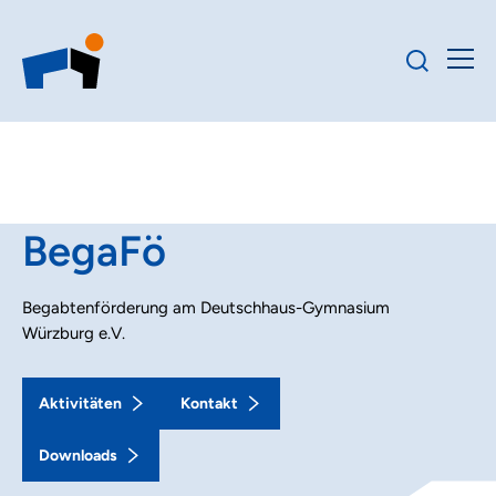
BegaFö
Begabtenförderung am Deutschhaus-Gymnasium
Würzburg e.V.
Aktivitäten
Kontakt
Downloads