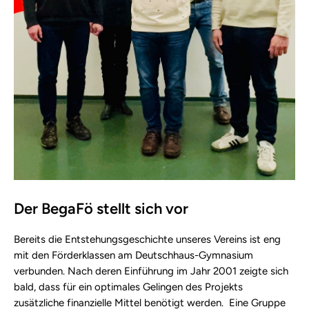
Der BegaFö stellt sich vor
Bereits die Entstehungsgeschichte unseres Vereins ist eng
mit den Förderklassen am Deutschhaus-Gymnasium
verbunden. Nach deren Einführung im Jahr 2001 zeigte sich
bald, dass für ein optimales Gelingen des Projekts
zusätzliche finanzielle Mittel benötigt werden. Eine Gruppe