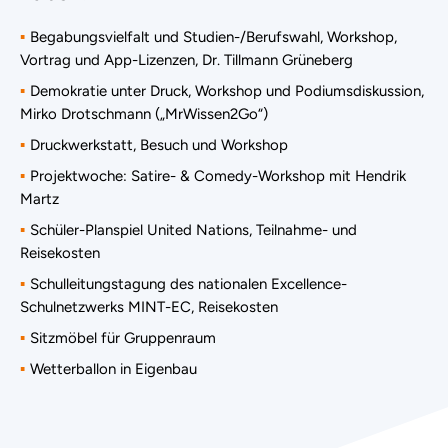
Begabungsvielfalt und Studien-/Berufswahl, Workshop,
Vortrag und App-Lizenzen, Dr. Tillmann Grüneberg
Demokratie unter Druck, Workshop und Podiumsdiskussion,
Mirko Drotschmann („MrWissen2Go“)
Druckwerkstatt, Besuch und Workshop
Projektwoche: Satire- & Comedy-Workshop mit Hendrik
Martz
Schüler-Planspiel United Nations, Teilnahme- und
Reisekosten
Schulleitungstagung des nationalen Excellence-
Schulnetzwerks MINT-EC, Reisekosten
Sitzmöbel für Gruppenraum
Wetterballon in Eigenbau