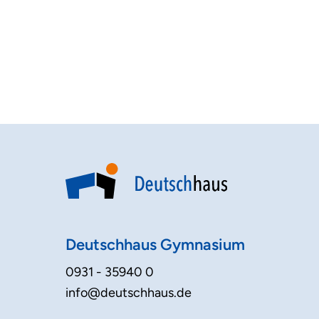
Deutschhaus Gymnasium
0931 - 35940 0
info@deutschhaus.de