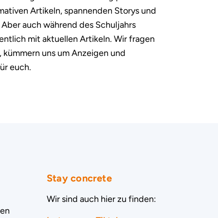
rmativen Artikeln, spannenden Storys und
. Aber auch während des Schuljahrs
ntlich mit aktuellen Artikeln. Wir fragen
en, kümmern uns um Anzeigen und
ür euch.
Stay concrete
Wir sind auch hier zu finden:
ten