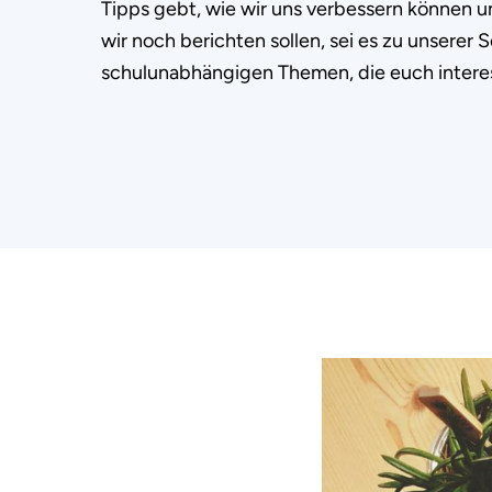
Tipps gebt, wie wir uns verbessern können
wir noch berichten sollen, sei es zu unserer 
schulunabhängigen Themen, die euch interes