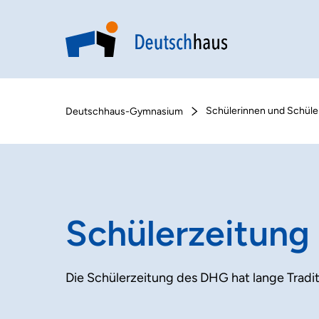
Schülerinnen und Schüle
Deutschhaus-Gymnasium
Schülerzeitung
Die Schülerzeitung des DHG hat lange Tradi