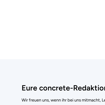
Eure concrete-Redaktio
Wir freuen uns, wenn ihr bei uns mitmacht, L