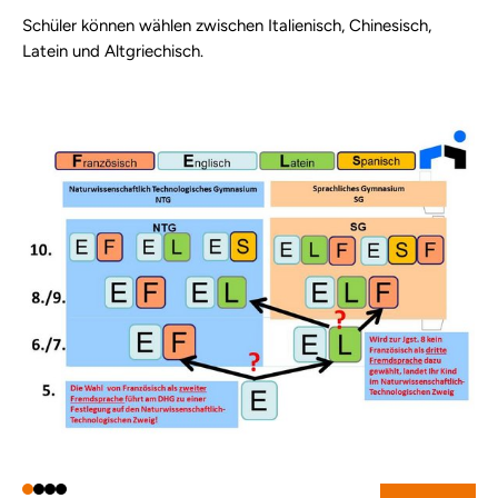
Schüler können wählen zwischen Italienisch, Chinesisch,
Latein und Altgriechisch.