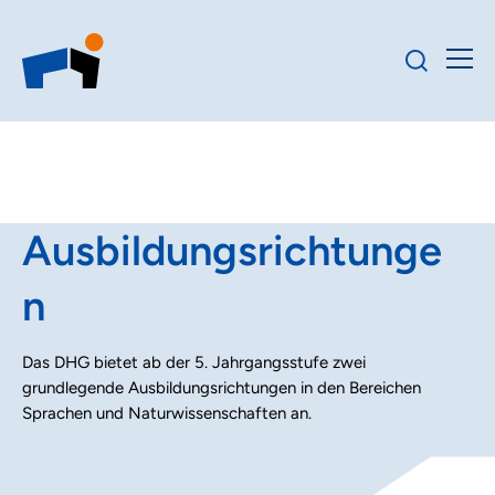
Ausbildungsrichtunge
n
Das DHG bietet ab der 5. Jahrgangsstufe zwei
grundlegende Ausbildungsrichtungen in den Bereichen
Sprachen und Naturwissenschaften an.