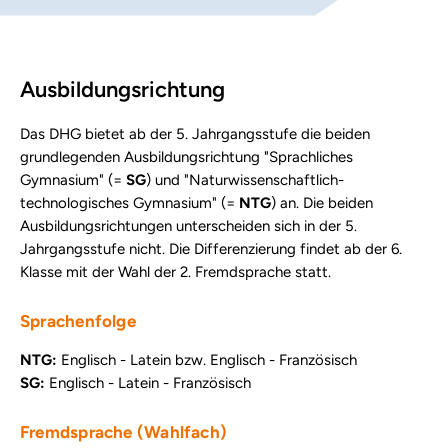
Ausbildungsrichtung
Das DHG bietet ab der 5. Jahrgangsstufe die beiden
grundlegenden Ausbildungsrichtung "Sprachliches
Gymnasium" (=
SG
) und "Naturwissenschaftlich-
technologisches Gymnasium" (=
NTG
) an. Die beiden
Ausbildungsrichtungen unterscheiden sich in der 5.
Jahrgangsstufe nicht. Die Differenzierung findet ab der 6.
Klasse mit der Wahl der 2. Fremdsprache statt.
Sprachenfolge
NTG:
Englisch - Latein bzw. Englisch - Französisch
SG:
Englisch - Latein - Französisch
Fremdsprache (Wahlfach)