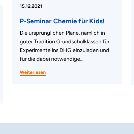
15.12.2021
P-Seminar Chemie für Kids!
Die ursprünglichen Pläne, nämlich in
guter Tradition Grundschulklassen für
Experimente ins DHG einzuladen und
für die dabei notwendige…
Weiterlesen