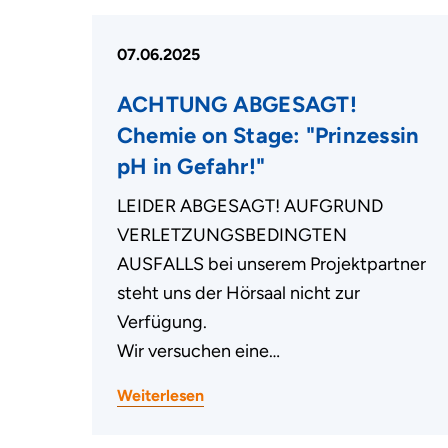
07.06.2025
ACHTUNG ABGESAGT!
Chemie on Stage: "Prinzessin
pH in Gefahr!"
LEIDER ABGESAGT! AUFGRUND
VERLETZUNGSBEDINGTEN
AUSFALLS bei unserem Projektpartner
steht uns der Hörsaal nicht zur
Verfügung.
Wir versuchen eine…
Weiterlesen