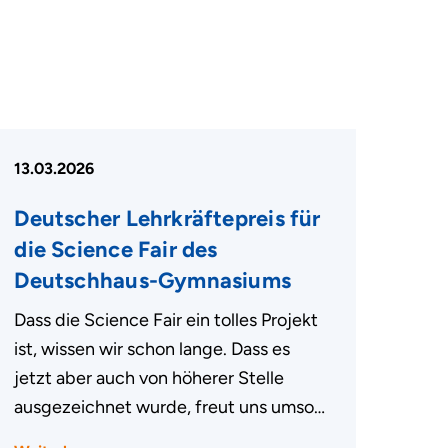
13.03.2026
Deutscher Lehrkräftepreis für
die Science Fair des
Deutschhaus-Gymnasiums
Dass die Science Fair ein tolles Projekt
ist, wissen wir schon lange. Dass es
jetzt aber auch von höherer Stelle
ausgezeichnet wurde, freut uns umso…