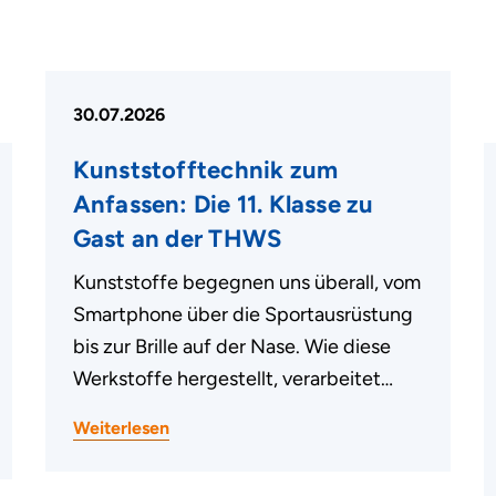
30.07.2026
Kunststofftechnik zum
Anfassen: Die 11. Klasse zu
Gast an der THWS
Kunststoffe begegnen uns überall, vom
Smartphone über die Sportausrüstung
bis zur Brille auf der Nase. Wie diese
Werkstoffe hergestellt, verarbeitet…
Weiterlesen