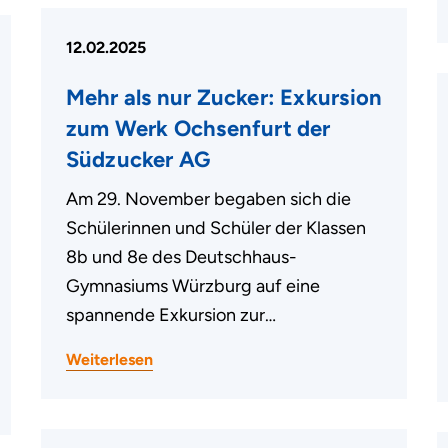
12.02.2025
Mehr als nur Zucker: Exkursion
zum Werk Ochsenfurt der
Südzucker AG
Am 29. November begaben sich die
Schülerinnen und Schüler der Klassen
8b und 8e des Deutschhaus-
Gymnasiums Würzburg auf eine
spannende Exkursion zur…
Weiterlesen