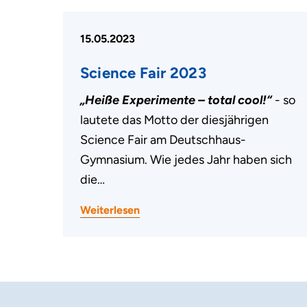
15.05.2023
Science Fair 2023
„Heiße Experimente – total cool!“
- so
lautete das Motto der diesjährigen
Science Fair am Deutschhaus-
Gymnasium. Wie jedes Jahr haben sich
die…
Weiterlesen