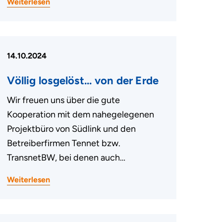
Weiterlesen
14.10.2024
Völlig losgelöst... von der Erde
Wir freuen uns über die gute
Kooperation mit dem nahegelegenen
Projektbüro von Südlink und den
Betreiberfirmen Tennet bzw.
TransnetBW, bei denen auch…
Weiterlesen