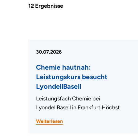
12
Ergebnisse
30.07.2026
Chemie hautnah:
Leistungskurs besucht
LyondellBasell
Leistungsfach Chemie bei
LyondellBasell in Frankfurt Höchst
Weiterlesen