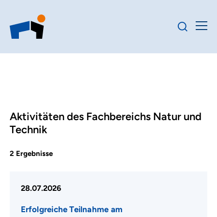
Aktivitäten des Fachbereichs Natur und
Technik
2
Ergebnisse
28.07.2026
Erfolgreiche Teilnahme am