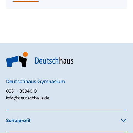
Deutschhaus Gymnasium
0931 - 35940 0
info@deutschhaus.de
Schulprofil
Ausbildungsrichtungen