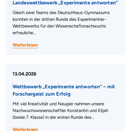
Landeswettbewerb „Experimente antworten“
Gleich zwei Teams des Deutschhaus-Gymnasiums
konnten in der dritten Runde des Experimentier-
Wettbewerbs für den Wissenschaftsnachwuchs
erfreuliche…
Weiterlesen
13.04.2026
Wettbewerb „Experimente antworten“ – mit
Forschergeist zum Erfolg
Mit viel Kreativität und Neugier nahmen unsere
Nachwuchswissenschaftler Konstantin und Elijah
(beide 7. Klasse) in der ersten Runde des…
Weiterlesen